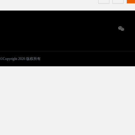
©Copyright 2026 版权所有