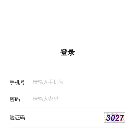
登录
手机号
密码
验证码