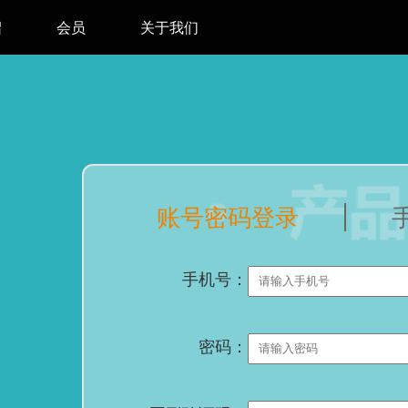
绍
会员
关于我们
账号密码登录
手机号：
密码：