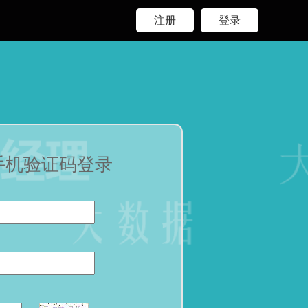
注册
登录
手机验证码登录