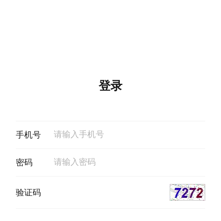
登录
手机号
密码
验证码