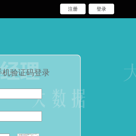
注册
登录
手机验证码登录