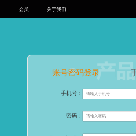
绍
会员
关于我们
账号密码登录
手机号：
密码：