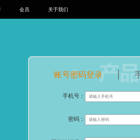
绍
会员
关于我们
账号密码登录
手机号：
密码：