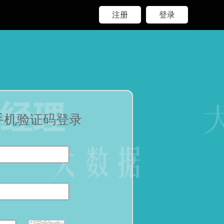
注册
登录
手机验证码登录