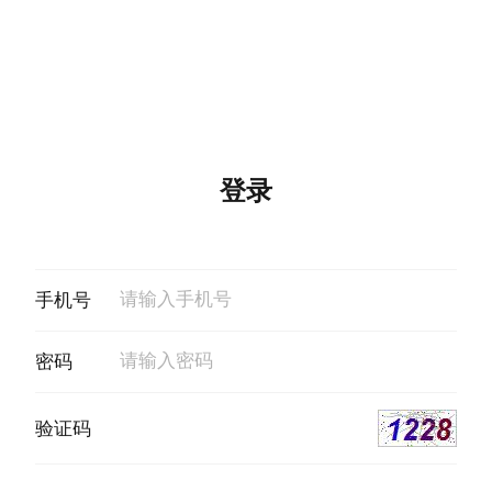
登录
手机号
密码
验证码